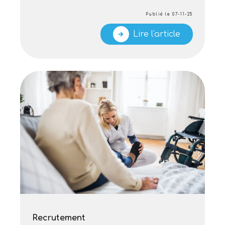
Publié le 07-11-25
Lire l'article
Recrutement