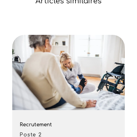
Articles similaires
Recrutement
Poste 2