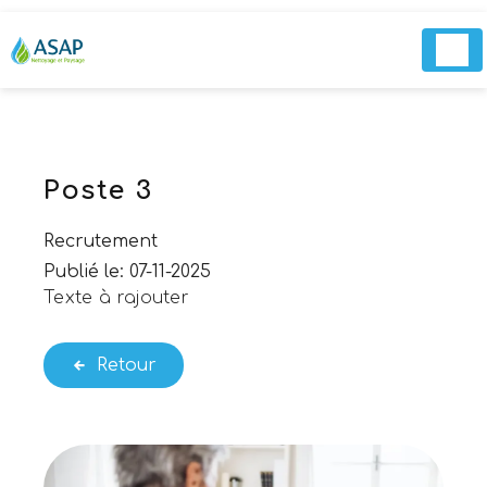
Panneau de gestion des cookies
Poste 3
Recrutement
Publié le: 07-11-2025
Texte à rajouter
Retour