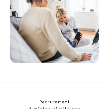
Recrutement