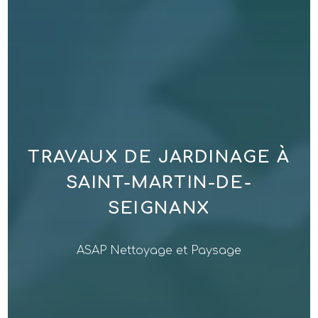
TRAVAUX DE JARDINAGE À
SAINT-MARTIN-DE-
SEIGNANX
ASAP Nettoyage et Paysage