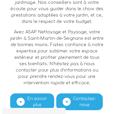
jardinage. Nos conseillers sont à votre
écoute pour vous guider dans le choix des
prestations adaptées à votre jardin, et ce,
dans le respect de votre budget.
Avec ASAP Nettoyage et Paysage, votre
jardin à Saint-Martin-de-Seignanx est entre
de bonnes mains. Faites confiance à notre
expertise pour sublimer votre espace
extérieur et profiter pleinement de tous
ses bienfaits. N'hésitez pas à nous
contacter pour plus d'informations ou
pour prendre rendez-vous pour une
intervention rapide et efficace.
En savoir
Contactez-
plus
nous