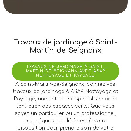
Travaux de jardinage à Saint-
Martin-de-Seignanx
TRAVAUX DE JARDINAGE À SAINT-
MARTIN-DE-SEIGNANX AVEC ASAP
NETTOYAGE ET PAYSAGE
A Saint-Martin-de-Seignanx, confiez vos
travaux de jardinage à ASAP Nettoyage et
Paysage, une entreprise spécialisée dans
l'entretien des espaces verts. Que vous
soyez un particulier ou un professionnel,
notre équipe qualifiée est à votre
disposition pour prendre soin de votre