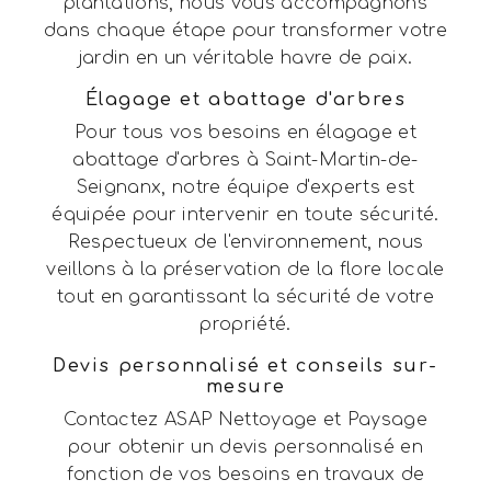
plantations, nous vous accompagnons
dans chaque étape pour transformer votre
jardin en un véritable havre de paix.
Élagage et abattage d'arbres
Pour tous vos besoins en élagage et
abattage d'arbres à Saint-Martin-de-
Seignanx, notre équipe d'experts est
équipée pour intervenir en toute sécurité.
Respectueux de l'environnement, nous
veillons à la préservation de la flore locale
tout en garantissant la sécurité de votre
propriété.
Devis personnalisé et conseils sur-
mesure
Contactez ASAP Nettoyage et Paysage
pour obtenir un devis personnalisé en
fonction de vos besoins en travaux de