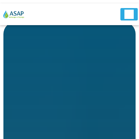
Panneau de gestion des cookies