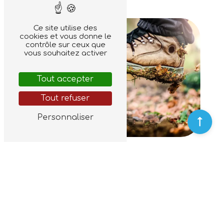
Ce site utilise des
cookies et vous donne le
contrôle sur ceux que
vous souhaitez activer
Tout accepter
Tout refuser
Personnaliser