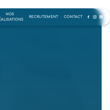
NOS
RECRUTEMENT
CONTACT
ÉALISATIONS