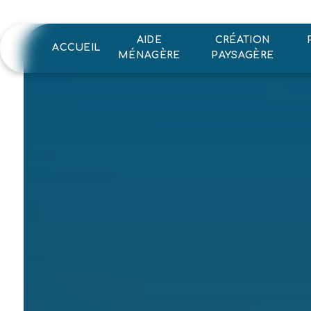
Panneau de gestion des cookies
AIDE
CRÉATION
ACCUEIL
MÉNAGÈRE
PAYSAGÈRE