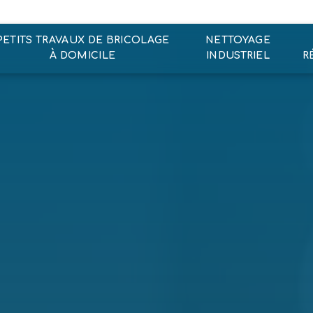
PETITS TRAVAUX DE BRICOLAGE
NETTOYAGE
À DOMICILE
INDUSTRIEL
R