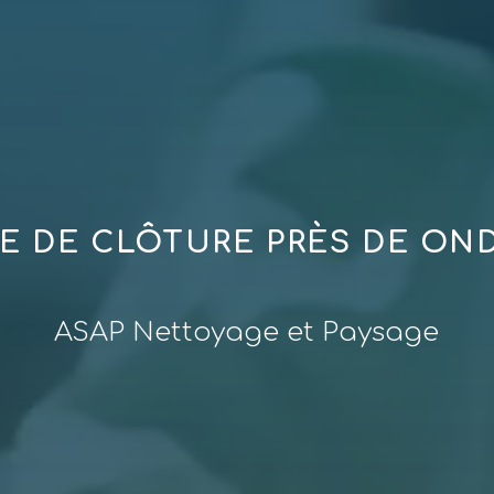
E DE CLÔTURE PRÈS DE ON
ASAP Nettoyage et Paysage