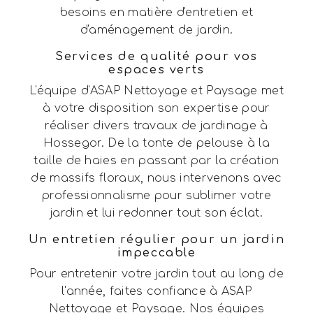
besoins en matière d'entretien et
d'aménagement de jardin.
Services de qualité pour vos
espaces verts
L'équipe d'ASAP Nettoyage et Paysage met
à votre disposition son expertise pour
réaliser divers travaux de jardinage à
Hossegor. De la tonte de pelouse à la
taille de haies en passant par la création
de massifs floraux, nous intervenons avec
professionnalisme pour sublimer votre
jardin et lui redonner tout son éclat.
Un entretien régulier pour un jardin
impeccable
Pour entretenir votre jardin tout au long de
l'année, faites confiance à ASAP
Nettoyage et Paysage. Nos équipes