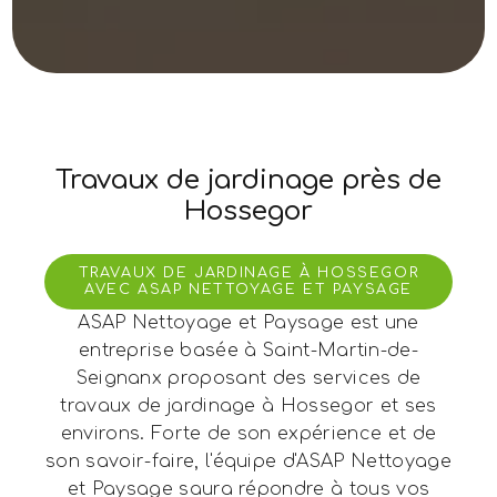
Travaux de jardinage près de
Hossegor
TRAVAUX DE JARDINAGE À HOSSEGOR
AVEC ASAP NETTOYAGE ET PAYSAGE
ASAP Nettoyage et Paysage est une
entreprise basée à Saint-Martin-de-
Seignanx proposant des services de
travaux de jardinage à Hossegor et ses
environs. Forte de son expérience et de
son savoir-faire, l'équipe d'ASAP Nettoyage
et Paysage saura répondre à tous vos