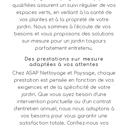
qualifiées assurent un suivi régulier de vos
espaces verts, en veillant à la santé de
vos plantes et à la propreté de votre
jardin. Nous sommes à l'écoute de vos
besoins et vous proposons des solutions
sur-mesure pour un jardin toujours
parfaitement entretenu.
Des prestations sur mesure
adaptées à vos attentes
Chez ASAP Nettoyage et Paysage, chaque
prestation est pensée en fonction de vos
exigences et de la spécificité de votre
jardin. Que vous ayez besoin d'une
intervention ponctuelle ou d'un contrat
d'entretien annuel, nous nous adaptons à
vos besoins pour vous garantir une
satisfaction totale. Confiez-nous vos