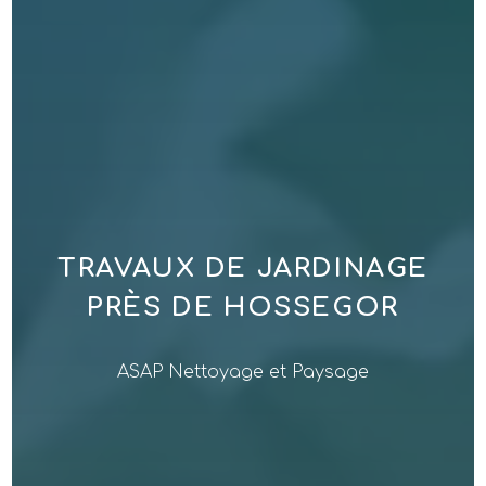
TRAVAUX DE JARDINAGE
PRÈS DE HOSSEGOR
ASAP Nettoyage et Paysage