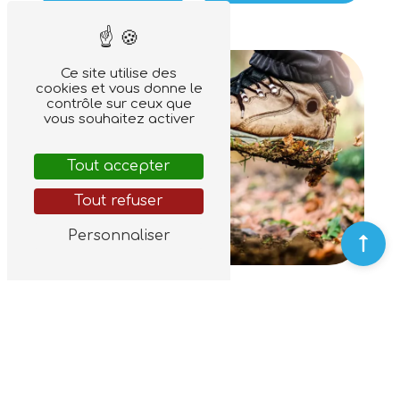
Ce site utilise des
cookies et vous donne le
contrôle sur ceux que
vous souhaitez activer
Tout accepter
Tout refuser
Personnaliser