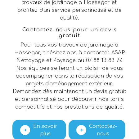
travaux de jardinage à Hossegor et
profitez d'un service personnalisé et de
qualité.
Contactez-nous pour un devis
gratuit
Pour tous vos travaux de jardinage à
Hossegor, n'hésitez pas à contacter ASAP
Nettoyage et Paysage au 07 88 13 83 77.
Nos équipes se feront un plaisir de vous
accompagner dans la réalisation de vos
projets d'aménagement extérieur.
Demandez dès maintenant un devis gratuit
et personnalisé pour découvrir nos tarifs
compétitifs et nos prestations de qualité.
En savoir
Contactez-
plus
nous