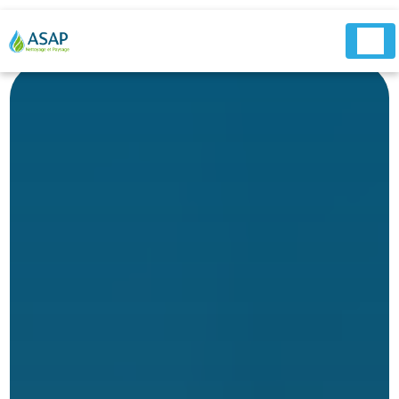
Panneau de gestion des cookies