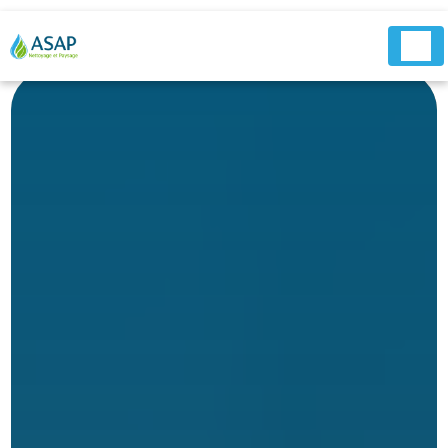
Panneau de gestion des cookies