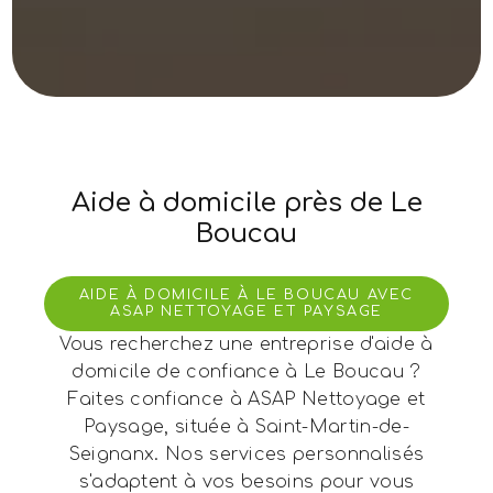
Aide à domicile près de Le
Boucau
AIDE À DOMICILE À LE BOUCAU AVEC
ASAP NETTOYAGE ET PAYSAGE
Vous recherchez une entreprise d'aide à
domicile de confiance à Le Boucau ?
Faites confiance à ASAP Nettoyage et
Paysage, située à Saint-Martin-de-
Seignanx. Nos services personnalisés
s'adaptent à vos besoins pour vous