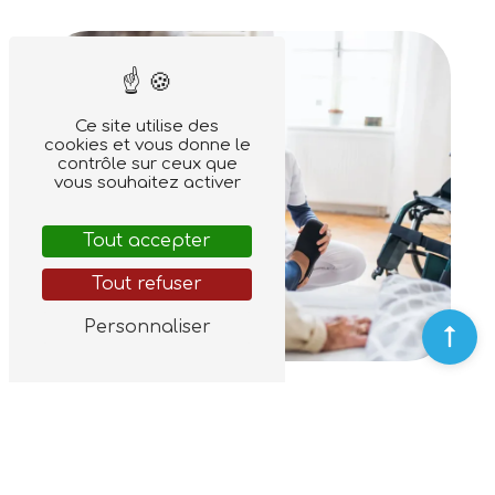
Ce site utilise des
cookies et vous donne le
contrôle sur ceux que
vous souhaitez activer
Tout accepter
Tout refuser
Personnaliser