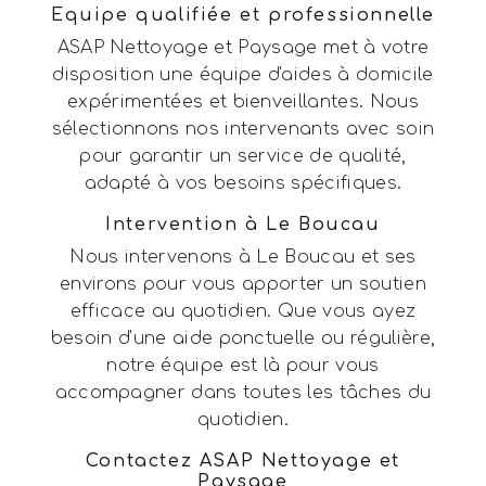
Equipe qualifiée et professionnelle
ASAP Nettoyage et Paysage met à votre
disposition une équipe d'aides à domicile
expérimentées et bienveillantes. Nous
sélectionnons nos intervenants avec soin
pour garantir un service de qualité,
adapté à vos besoins spécifiques.
Intervention à Le Boucau
Nous intervenons à Le Boucau et ses
environs pour vous apporter un soutien
efficace au quotidien. Que vous ayez
besoin d'une aide ponctuelle ou régulière,
notre équipe est là pour vous
accompagner dans toutes les tâches du
quotidien.
Contactez ASAP Nettoyage et
Paysage