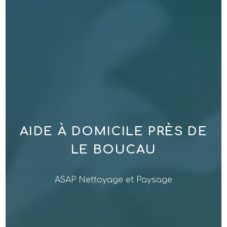
AIDE À DOMICILE PRÈS DE
LE BOUCAU
ASAP Nettoyage et Paysage