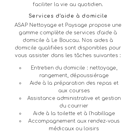
faciliter la vie au quotidien.
Services d'aide à domicile
ASAP Nettoyage et Paysage propose une
gamme complète de services d'aide à
domicile à Le Boucau. Nos aides à
domicile qualifiées sont disponibles pour
vous assister dans les tâches suivantes :
Entretien du domicile : nettoyage,
rangement, dépoussiérage
Aide à la préparation des repas et
aux courses
Assistance administrative et gestion
du courrier
Aide à la toilette et à l'habillage
Accompagnement aux rendez-vous
médicaux ou loisirs