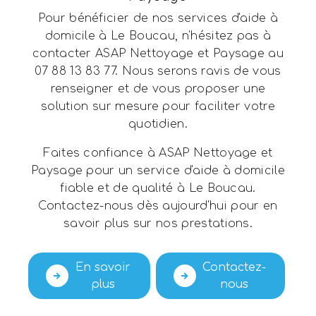
Pour bénéficier de nos services d'aide à
domicile à Le Boucau, n'hésitez pas à
contacter ASAP Nettoyage et Paysage au
07 88 13 83 77. Nous serons ravis de vous
renseigner et de vous proposer une
solution sur mesure pour faciliter votre
quotidien.
Faites confiance à ASAP Nettoyage et
Paysage pour un service d'aide à domicile
fiable et de qualité à Le Boucau.
Contactez-nous dès aujourd'hui pour en
savoir plus sur nos prestations.
En savoir
Contactez-
plus
nous