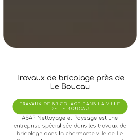
Travaux de bricolage près de
Le Boucau
TRAVAUX DE BRICOLAGE DANS LA VILLE
DE LE BOUCAU
ASAP Nettoyage et Paysage est une
entreprise spécialisée dans les travaux de
bricolage dans la charmante ville de Le