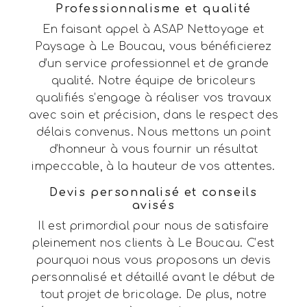
Professionnalisme et qualité
En faisant appel à ASAP Nettoyage et
Paysage à Le Boucau, vous bénéficierez
d’un service professionnel et de grande
qualité. Notre équipe de bricoleurs
qualifiés s’engage à réaliser vos travaux
avec soin et précision, dans le respect des
délais convenus. Nous mettons un point
d’honneur à vous fournir un résultat
impeccable, à la hauteur de vos attentes.
Devis personnalisé et conseils
avisés
Il est primordial pour nous de satisfaire
pleinement nos clients à Le Boucau. C’est
pourquoi nous vous proposons un devis
personnalisé et détaillé avant le début de
tout projet de bricolage. De plus, notre