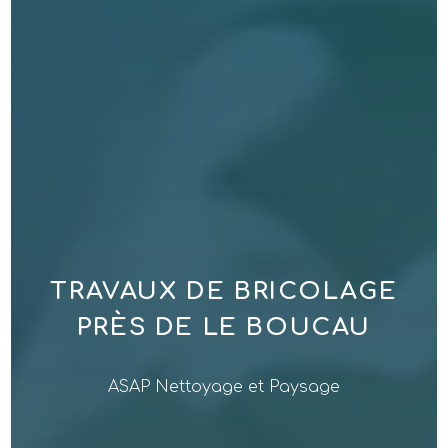
TRAVAUX DE BRICOLAGE
PRÈS DE LE BOUCAU
ASAP Nettoyage et Paysage