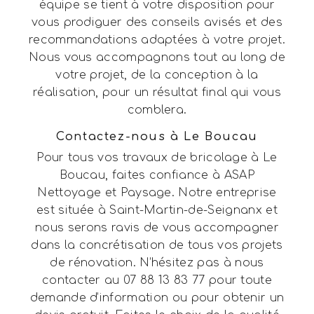
équipe se tient à votre disposition pour
vous prodiguer des conseils avisés et des
recommandations adaptées à votre projet.
Nous vous accompagnons tout au long de
votre projet, de la conception à la
réalisation, pour un résultat final qui vous
comblera.
Contactez-nous à Le Boucau
Pour tous vos travaux de bricolage à Le
Boucau, faites confiance à ASAP
Nettoyage et Paysage. Notre entreprise
est située à Saint-Martin-de-Seignanx et
nous serons ravis de vous accompagner
dans la concrétisation de tous vos projets
de rénovation. N’hésitez pas à nous
contacter au 07 88 13 83 77 pour toute
demande d’information ou pour obtenir un