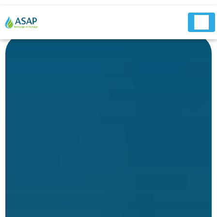
Panneau de gestion des cookies