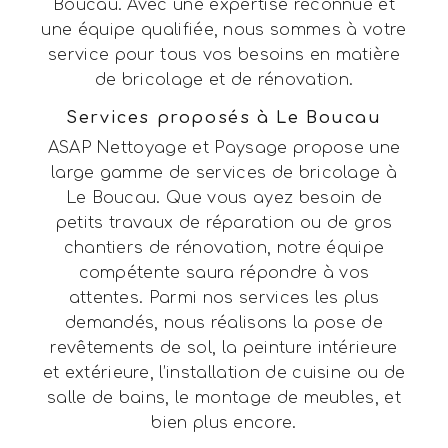
Boucau. Avec une expertise reconnue et
une équipe qualifiée, nous sommes à votre
service pour tous vos besoins en matière
de bricolage et de rénovation.
Services proposés à Le Boucau
ASAP Nettoyage et Paysage propose une
large gamme de services de bricolage à
Le Boucau. Que vous ayez besoin de
petits travaux de réparation ou de gros
chantiers de rénovation, notre équipe
compétente saura répondre à vos
attentes. Parmi nos services les plus
demandés, nous réalisons la pose de
revêtements de sol, la peinture intérieure
et extérieure, l’installation de cuisine ou de
salle de bains, le montage de meubles, et
bien plus encore.