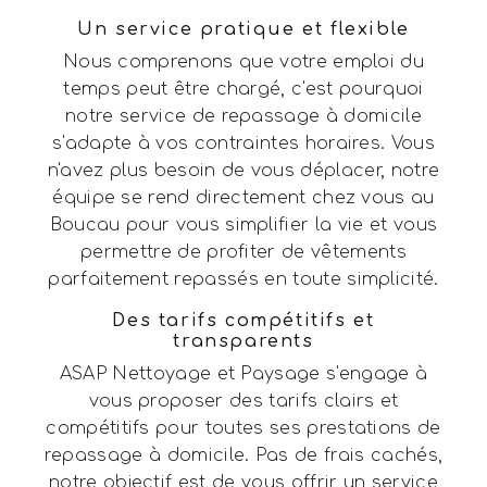
Un service pratique et flexible
Nous comprenons que votre emploi du
temps peut être chargé, c'est pourquoi
notre service de repassage à domicile
s'adapte à vos contraintes horaires. Vous
n'avez plus besoin de vous déplacer, notre
équipe se rend directement chez vous au
Boucau pour vous simplifier la vie et vous
permettre de profiter de vêtements
parfaitement repassés en toute simplicité.
Des tarifs compétitifs et
transparents
ASAP Nettoyage et Paysage s'engage à
vous proposer des tarifs clairs et
compétitifs pour toutes ses prestations de
repassage à domicile. Pas de frais cachés,
notre objectif est de vous offrir un service