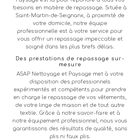
besoins en matière de repassage. Située à
Saint-Martin-de-Seignanx, à proximité de
votre domicile, notre équipe
professionnelle est à votre service pour
vous offrir un repassage impeccable et
soigné dans les plus brefs délais.
Des prestations de repassage sur-
mesure
ASAP Nettoyage et Paysage met à votre
disposition des professionnels
expérimentés et compétents pour prendre
en charge le repassage de vos vêtements,
de votre linge de maison et de tout autre
textile. Grâce à notre savoir-faire et à
notre équipement professionnel, nous vous
garantissons des résultats de qualité, sans
plis ni faux plis.