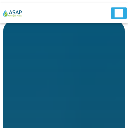
Panneau de gestion des cookies