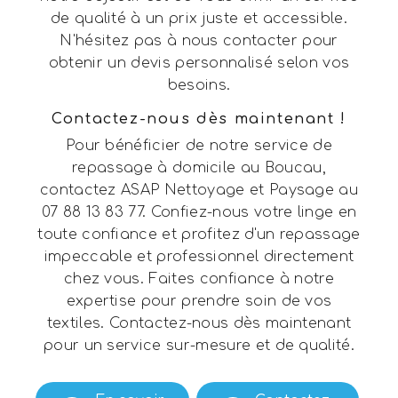
de qualité à un prix juste et accessible.
N'hésitez pas à nous contacter pour
obtenir un devis personnalisé selon vos
besoins.
Contactez-nous dès maintenant !
Pour bénéficier de notre service de
repassage à domicile au Boucau,
contactez ASAP Nettoyage et Paysage au
07 88 13 83 77. Confiez-nous votre linge en
toute confiance et profitez d'un repassage
impeccable et professionnel directement
chez vous. Faites confiance à notre
expertise pour prendre soin de vos
textiles. Contactez-nous dès maintenant
pour un service sur-mesure et de qualité.