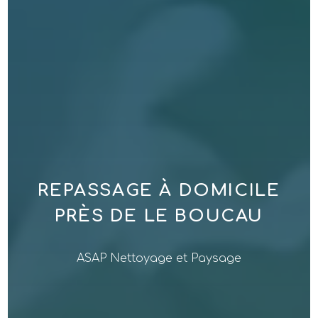
REPASSAGE À DOMICILE
PRÈS DE LE BOUCAU
ASAP Nettoyage et Paysage