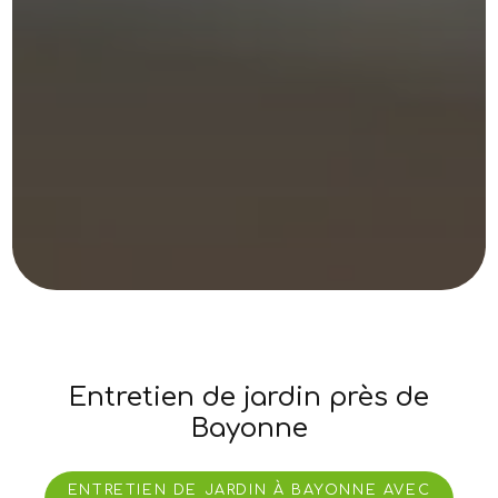
Entretien de jardin près de
Bayonne
ENTRETIEN DE JARDIN À BAYONNE AVEC