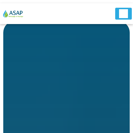
Panneau de gestion des cookies