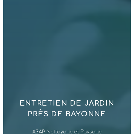
ENTRETIEN DE JARDIN
PRÈS DE BAYONNE
ASAP Nettoyage et Paysage