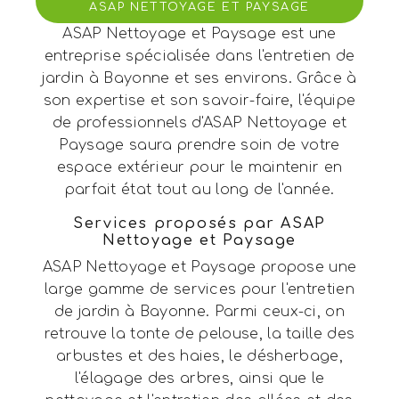
ASAP NETTOYAGE ET PAYSAGE
ASAP Nettoyage et Paysage est une
entreprise spécialisée dans l'entretien de
jardin à Bayonne et ses environs. Grâce à
son expertise et son savoir-faire, l'équipe
de professionnels d'ASAP Nettoyage et
Paysage saura prendre soin de votre
espace extérieur pour le maintenir en
parfait état tout au long de l'année.
Services proposés par ASAP
Nettoyage et Paysage
ASAP Nettoyage et Paysage propose une
large gamme de services pour l'entretien
de jardin à Bayonne. Parmi ceux-ci, on
retrouve la tonte de pelouse, la taille des
arbustes et des haies, le désherbage,
l'élagage des arbres, ainsi que le