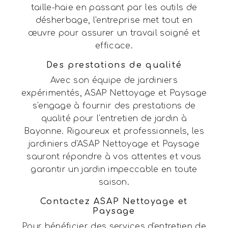
taille-haie en passant par les outils de
désherbage, l'entreprise met tout en
œuvre pour assurer un travail soigné et
efficace.
Des prestations de qualité
Avec son équipe de jardiniers
expérimentés, ASAP Nettoyage et Paysage
s'engage à fournir des prestations de
qualité pour l'entretien de jardin à
Bayonne. Rigoureux et professionnels, les
jardiniers d'ASAP Nettoyage et Paysage
sauront répondre à vos attentes et vous
garantir un jardin impeccable en toute
saison.
Contactez ASAP Nettoyage et
Paysage
Pour bénéficier des services d'entretien de