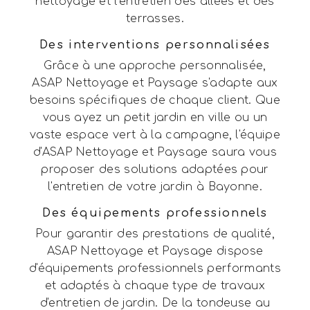
nettoyage et l'entretien des allées et des
terrasses.
Des interventions personnalisées
Grâce à une approche personnalisée,
ASAP Nettoyage et Paysage s'adapte aux
besoins spécifiques de chaque client. Que
vous ayez un petit jardin en ville ou un
vaste espace vert à la campagne, l'équipe
d'ASAP Nettoyage et Paysage saura vous
proposer des solutions adaptées pour
l'entretien de votre jardin à Bayonne.
Des équipements professionnels
Pour garantir des prestations de qualité,
ASAP Nettoyage et Paysage dispose
d'équipements professionnels performants
et adaptés à chaque type de travaux
d'entretien de jardin. De la tondeuse au