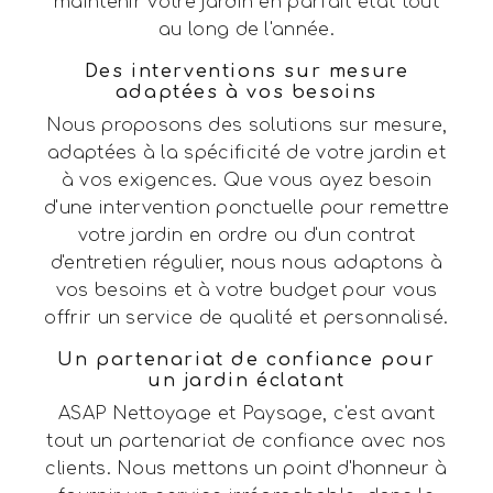
maintenir votre jardin en parfait état tout
au long de l'année.
Des interventions sur mesure
adaptées à vos besoins
Nous proposons des solutions sur mesure,
adaptées à la spécificité de votre jardin et
à vos exigences. Que vous ayez besoin
d'une intervention ponctuelle pour remettre
votre jardin en ordre ou d'un contrat
d'entretien régulier, nous nous adaptons à
vos besoins et à votre budget pour vous
offrir un service de qualité et personnalisé.
Un partenariat de confiance pour
un jardin éclatant
ASAP Nettoyage et Paysage, c'est avant
tout un partenariat de confiance avec nos
clients. Nous mettons un point d'honneur à