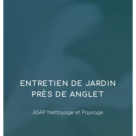
ENTRETIEN DE JARDIN
PRÈS DE ANGLET
ASAP Nettoyage et Paysage