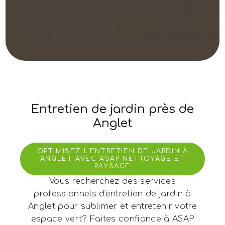
Entretien de jardin près de
Anglet
OPTIMISEZ L'ENTRETIEN DE JARDIN À
ANGLET AVEC ASAP NETTOYAGE ET
PAYSAGE
Vous recherchez des services
professionnels d'entretien de jardin à
Anglet pour sublimer et entretenir votre
espace vert? Faites confiance à ASAP