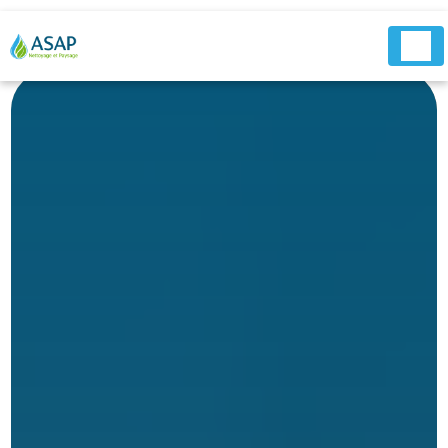
Panneau de gestion des cookies