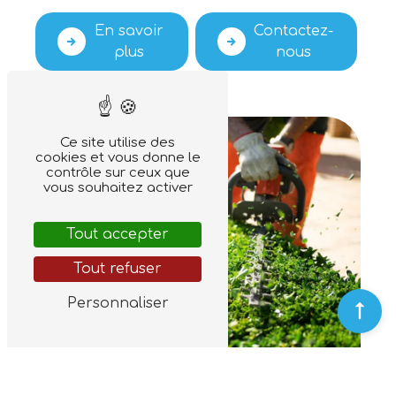
En savoir
Contactez-
plus
nous
Ce site utilise des
cookies et vous donne le
contrôle sur ceux que
vous souhaitez activer
Tout accepter
Tout refuser
Personnaliser