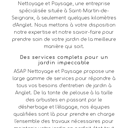
Nettoyage et Paysage, une entreprise
spécialisée située à Saint-Martin-de-
Seignanx, à seulement quelques kilomètres
d'Anglet. Nous mettons à votre disposition
notre expertise et notre savoir-faire pour
prendre soin de votre jardin de la meilleure
manière qui soit.
Des services complets pour un
jardin impeccable
ASAP Nettoyage et Paysage propose une
large gamme de services pour répondre à
tous vos besoins d'entretien de jardin à
Anglet. De la tonte de pelouse à la taille
des arbustes en passant par le
désherbage et l'élagage, nos équipes
qualifiées sont là pour prendre en charge
l'ensemble des travaux nécessaires pour