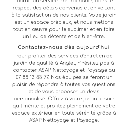
fournir un service irréprochable, dans le
respect des délais convenus et en veillant
à la satisfaction de nos clients. Votre jardin
est un espace précieux, et nous mettons
tout en œuvre pour le sublimer et en faire
un lieu de détente et de bien-être.
Contactez-nous dès aujourd'hui
Pour profiter des services d'entretien de
jardin de qualité à Anglet, n'hésitez pas à
contacter ASAP Nettoyage et Paysage au
07 88 13 83 77. Nos équipes se feront un
plaisir de répondre à toutes vos questions
et de vous proposer un devis
personnalisé. Offrez à votre jardin le soin
qu'il mérite et profitez pleinement de votre
espace extérieur en toute sérénité grâce à
ASAP Nettoyage et Paysage.