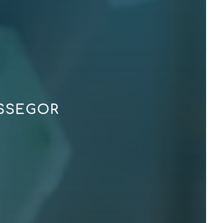
OSSEGOR