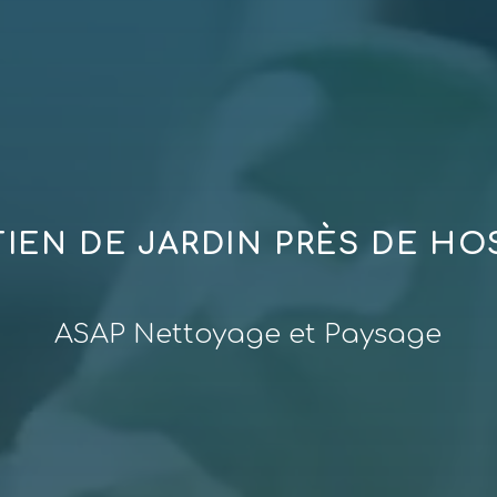
IEN DE JARDIN PRÈS DE H
ASAP Nettoyage et Paysage