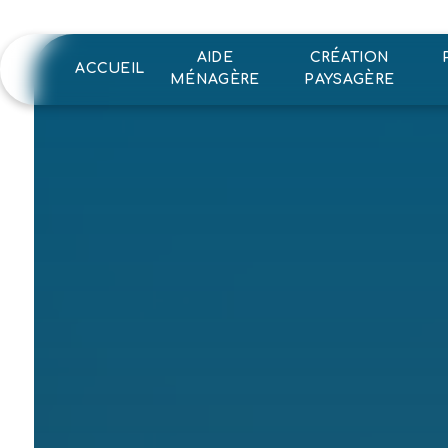
Panneau de gestion des cookies
AIDE
CRÉATION
ACCUEIL
MÉNAGÈRE
PAYSAGÈRE