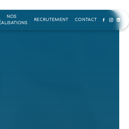
NOS
RECRUTEMENT
CONTACT
ÉALISATIONS