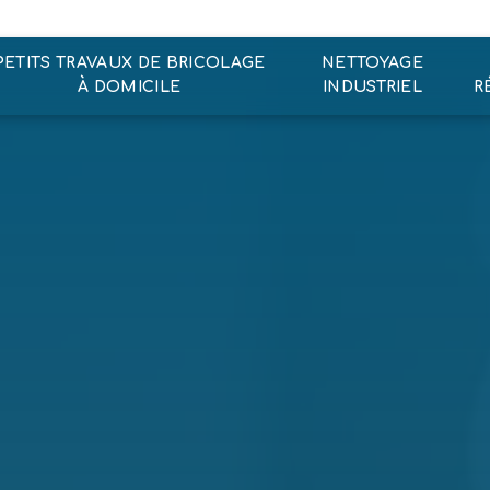
PETITS TRAVAUX DE BRICOLAGE
NETTOYAGE
À DOMICILE
INDUSTRIEL
R