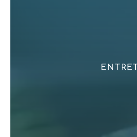
ENTRET