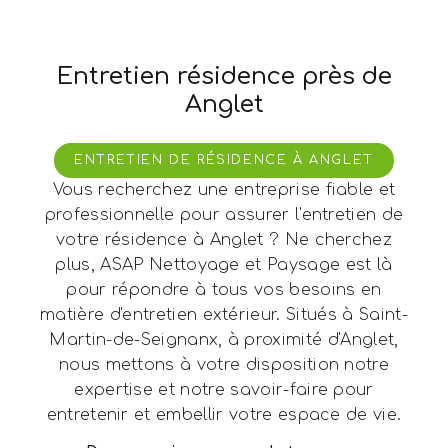
Entretien résidence près de
Anglet
ENTRETIEN DE RÉSIDENCE À ANGLET
Vous recherchez une entreprise fiable et
professionnelle pour assurer l'entretien de
votre résidence à Anglet ? Ne cherchez
plus, ASAP Nettoyage et Paysage est là
pour répondre à tous vos besoins en
matière d'entretien extérieur. Situés à Saint-
Martin-de-Seignanx, à proximité d'Anglet,
nous mettons à votre disposition notre
expertise et notre savoir-faire pour
entretenir et embellir votre espace de vie.