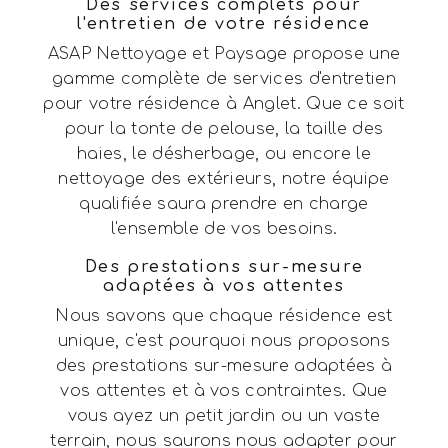
Des services complets pour
l'entretien de votre résidence
ASAP Nettoyage et Paysage propose une
gamme complète de services d'entretien
pour votre résidence à Anglet. Que ce soit
pour la tonte de pelouse, la taille des
haies, le désherbage, ou encore le
nettoyage des extérieurs, notre équipe
qualifiée saura prendre en charge
l'ensemble de vos besoins.
Des prestations sur-mesure
adaptées à vos attentes
Nous savons que chaque résidence est
unique, c'est pourquoi nous proposons
des prestations sur-mesure adaptées à
vos attentes et à vos contraintes. Que
vous ayez un petit jardin ou un vaste
terrain, nous saurons nous adapter pour