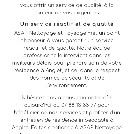
vous offrir un service de qualité, à la
hauteur de vos exigences.
Un service réactif et de qualité
ASAP Nettoyage et Paysage met un point
d'honneur à vous garantir un service
réactif et de qualité. Notre équipe
professionnelle intervient dans les
meilleurs délais pour prendre soin de votre
résidence à Anglet, et ce, dans le respect
des normes de sécurité et de
l'environnement.
N'hésitez pas à nous contacter dès
aujourd'hui au 07 88 13 83 77 pour
bénéficier de nos services et profiter d'un
entretien de résidence impeccable à
Anglet. Faites confiance à ASAP Nettoyage