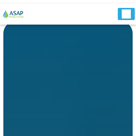
Panneau de gestion des cookies