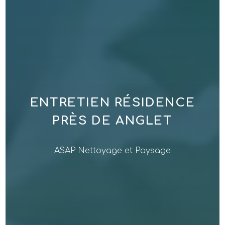
ENTRETIEN RÉSIDENCE
PRÈS DE ANGLET
ASAP Nettoyage et Paysage