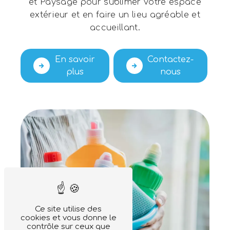
et Paysage pour sublimer votre espace
extérieur et en faire un lieu agréable et
accueillant.
En savoir
Contactez-
plus
nous
Ce site utilise des
cookies et vous donne le
contrôle sur ceux que