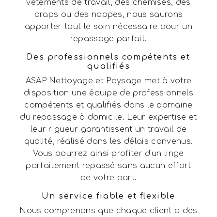
vêtements de travail, des chemises, des
draps ou des nappes, nous saurons
apporter tout le soin nécessaire pour un
repassage parfait.
Des professionnels compétents et
qualifiés
ASAP Nettoyage et Paysage met à votre
disposition une équipe de professionnels
compétents et qualifiés dans le domaine
du repassage à domicile. Leur expertise et
leur rigueur garantissent un travail de
qualité, réalisé dans les délais convenus.
Vous pourrez ainsi profiter d'un linge
parfaitement repassé sans aucun effort
de votre part.
Un service fiable et flexible
Nous comprenons que chaque client a des