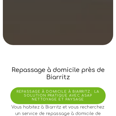
Repassage à domicile près de
Biarritz
REPASSAGE À DOMICILE À BIARRITZ : LA
SOLUTION PRATIQUE AVEC ASAP
NETTOYAGE ET PAYSAGE
Vous habitez à Biarritz et vous recherchez
un service de repassage à domicile de