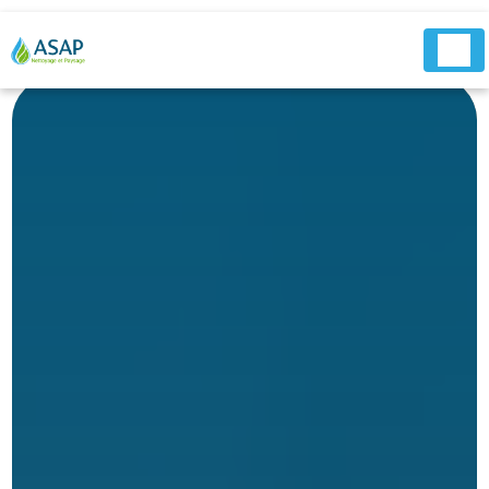
Panneau de gestion des cookies