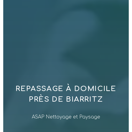
REPASSAGE À DOMICILE
PRÈS DE BIARRITZ
ASAP Nettoyage et Paysage