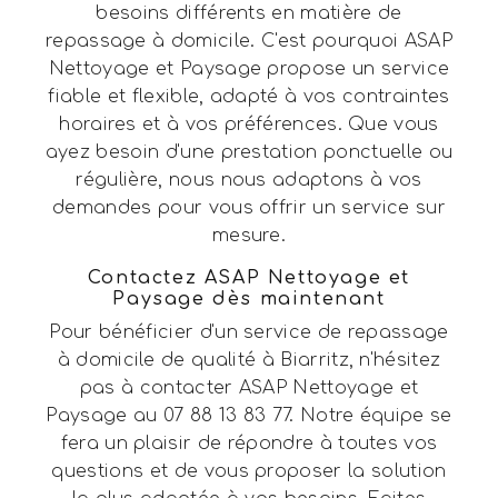
besoins différents en matière de
repassage à domicile. C'est pourquoi ASAP
Nettoyage et Paysage propose un service
fiable et flexible, adapté à vos contraintes
horaires et à vos préférences. Que vous
ayez besoin d'une prestation ponctuelle ou
régulière, nous nous adaptons à vos
demandes pour vous offrir un service sur
mesure.
Contactez ASAP Nettoyage et
Paysage dès maintenant
Pour bénéficier d'un service de repassage
à domicile de qualité à Biarritz, n'hésitez
pas à contacter ASAP Nettoyage et
Paysage au 07 88 13 83 77. Notre équipe se
fera un plaisir de répondre à toutes vos
questions et de vous proposer la solution