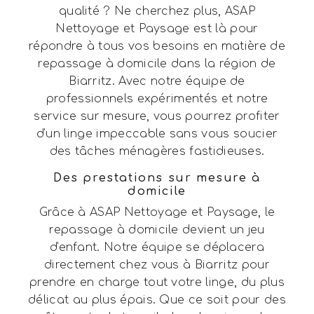
qualité ? Ne cherchez plus, ASAP
Nettoyage et Paysage est là pour
répondre à tous vos besoins en matière de
repassage à domicile dans la région de
Biarritz. Avec notre équipe de
professionnels expérimentés et notre
service sur mesure, vous pourrez profiter
d'un linge impeccable sans vous soucier
des tâches ménagères fastidieuses.
Des prestations sur mesure à
domicile
Grâce à ASAP Nettoyage et Paysage, le
repassage à domicile devient un jeu
d'enfant. Notre équipe se déplacera
directement chez vous à Biarritz pour
prendre en charge tout votre linge, du plus
délicat au plus épais. Que ce soit pour des