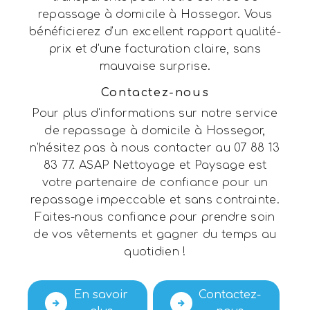
repassage à domicile à Hossegor. Vous
bénéficierez d'un excellent rapport qualité-
prix et d'une facturation claire, sans
mauvaise surprise.
Contactez-nous
Pour plus d'informations sur notre service
de repassage à domicile à Hossegor,
n'hésitez pas à nous contacter au 07 88 13
83 77. ASAP Nettoyage et Paysage est
votre partenaire de confiance pour un
repassage impeccable et sans contrainte.
Faites-nous confiance pour prendre soin
de vos vêtements et gagner du temps au
quotidien !
En savoir
Contactez-