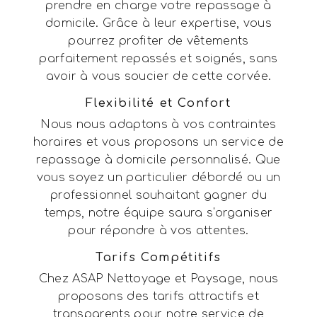
prendre en charge votre repassage à
domicile. Grâce à leur expertise, vous
pourrez profiter de vêtements
parfaitement repassés et soignés, sans
avoir à vous soucier de cette corvée.
Flexibilité et Confort
Nous nous adaptons à vos contraintes
horaires et vous proposons un service de
repassage à domicile personnalisé. Que
vous soyez un particulier débordé ou un
professionnel souhaitant gagner du
temps, notre équipe saura s'organiser
pour répondre à vos attentes.
Tarifs Compétitifs
Chez ASAP Nettoyage et Paysage, nous
proposons des tarifs attractifs et
transparents pour notre service de