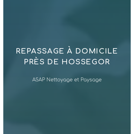
REPASSAGE À DOMICILE
PRÈS DE HOSSEGOR
ASAP Nettoyage et Paysage