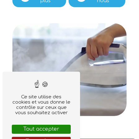
plus
nous
Ce site utilise des
cookies et vous donne le
contrôle sur ceux que
vous souhaitez activer
Tout accepter