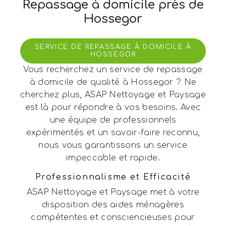
Repassage à domicile près de
Hossegor
SERVICE DE REPASSAGE À DOMICILE À
HOSSEGOR
Vous recherchez un service de repassage
à domicile de qualité à Hossegor ? Ne
cherchez plus, ASAP Nettoyage et Paysage
est là pour répondre à vos besoins. Avec
une équipe de professionnels
expérimentés et un savoir-faire reconnu,
nous vous garantissons un service
impeccable et rapide.
Professionnalisme et Efficacité
ASAP Nettoyage et Paysage met à votre
disposition des aides ménagères
compétentes et consciencieuses pour