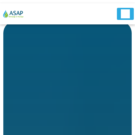
Panneau de gestion des cookies