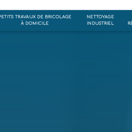
PETITS TRAVAUX DE BRICOLAGE
NETTOYAGE
À DOMICILE
INDUSTRIEL
R