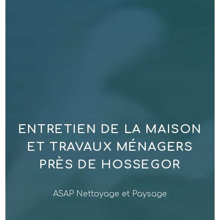
ENTRETIEN DE LA MAISON
ET TRAVAUX MÉNAGERS
PRÈS DE HOSSEGOR
ASAP Nettoyage et Paysage