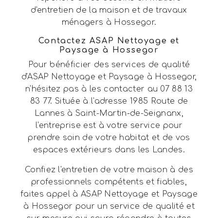
d'entretien de la maison et de travaux
ménagers à Hossegor.
Contactez ASAP Nettoyage et
Paysage à Hossegor
Pour bénéficier des services de qualité
d'ASAP Nettoyage et Paysage à Hossegor,
n'hésitez pas à les contacter au 07 88 13
83 77. Située à l'adresse 1985 Route de
Lannes à Saint-Martin-de-Seignanx,
l'entreprise est à votre service pour
prendre soin de votre habitat et de vos
espaces extérieurs dans les Landes.
Confiez l'entretien de votre maison à des
professionnels compétents et fiables,
faites appel à ASAP Nettoyage et Paysage
à Hossegor pour un service de qualité et