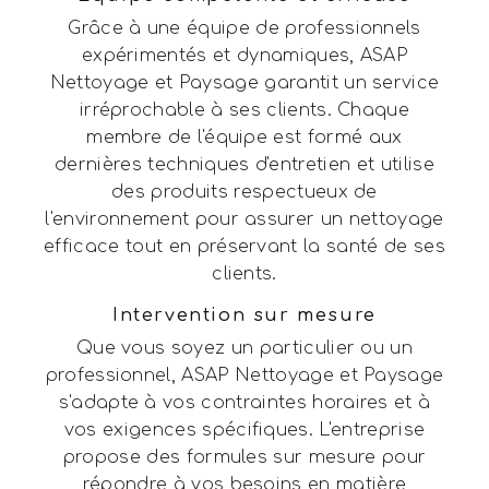
Grâce à une équipe de professionnels
expérimentés et dynamiques, ASAP
Nettoyage et Paysage garantit un service
irréprochable à ses clients. Chaque
membre de l'équipe est formé aux
dernières techniques d'entretien et utilise
des produits respectueux de
l'environnement pour assurer un nettoyage
efficace tout en préservant la santé de ses
clients.
Intervention sur mesure
Que vous soyez un particulier ou un
professionnel, ASAP Nettoyage et Paysage
s'adapte à vos contraintes horaires et à
vos exigences spécifiques. L'entreprise
propose des formules sur mesure pour
répondre à vos besoins en matière