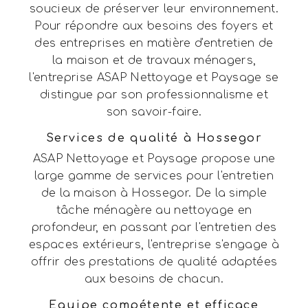
soucieux de préserver leur environnement.
Pour répondre aux besoins des foyers et
des entreprises en matière d'entretien de
la maison et de travaux ménagers,
l'entreprise ASAP Nettoyage et Paysage se
distingue par son professionnalisme et
son savoir-faire.
Services de qualité à Hossegor
ASAP Nettoyage et Paysage propose une
large gamme de services pour l'entretien
de la maison à Hossegor. De la simple
tâche ménagère au nettoyage en
profondeur, en passant par l'entretien des
espaces extérieurs, l'entreprise s'engage à
offrir des prestations de qualité adaptées
aux besoins de chacun.
Equipe compétente et efficace