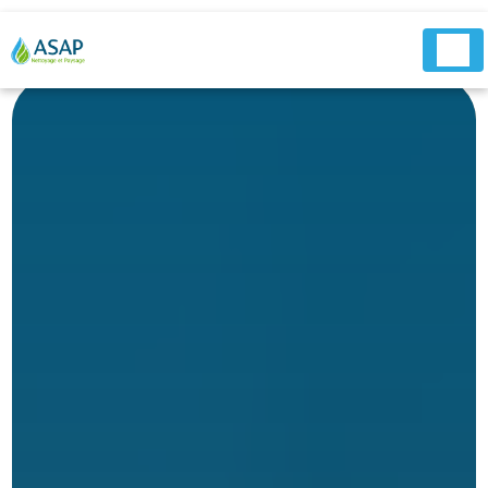
Panneau de gestion des cookies