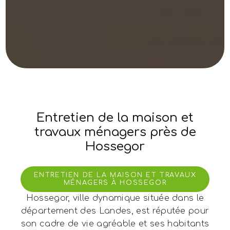
Entretien de la maison et
travaux ménagers près de
Hossegor
ENTRETIEN DE LA MAISON ET TRAVAUX
MÉNAGERS À HOSSEGOR
Hossegor, ville dynamique située dans le
département des Landes, est réputée pour
son cadre de vie agréable et ses habitants