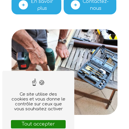
En savoir
Contactez-
plus
nous
Ce site utilise des
cookies et vous donne le
contrôle sur ceux que
vous souhaitez activer
Tout accepter