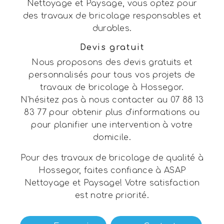
Nettoyage et Paysage, vous optez pour
des travaux de bricolage responsables et
durables.
Devis gratuit
Nous proposons des devis gratuits et
personnalisés pour tous vos projets de
travaux de bricolage à Hossegor.
N'hésitez pas à nous contacter au 07 88 13
83 77 pour obtenir plus d'informations ou
pour planifier une intervention à votre
domicile.
Pour des travaux de bricolage de qualité à
Hossegor, faites confiance à ASAP
Nettoyage et Paysage! Votre satisfaction
est notre priorité.