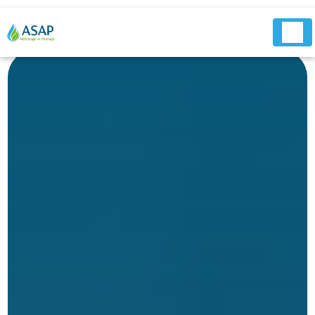
Panneau de gestion des cookies