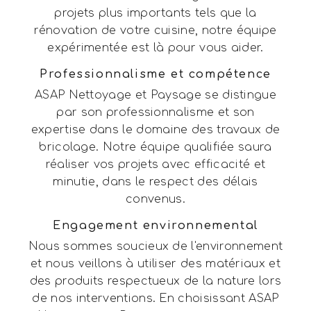
projets plus importants tels que la
rénovation de votre cuisine, notre équipe
expérimentée est là pour vous aider.
Professionnalisme et compétence
ASAP Nettoyage et Paysage se distingue
par son professionnalisme et son
expertise dans le domaine des travaux de
bricolage. Notre équipe qualifiée saura
réaliser vos projets avec efficacité et
minutie, dans le respect des délais
convenus.
Engagement environnemental
Nous sommes soucieux de l'environnement
et nous veillons à utiliser des matériaux et
des produits respectueux de la nature lors
de nos interventions. En choisissant ASAP