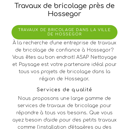
Travaux de bricolage près de
Hossegor
TRAVAUX DE BRICOLAGE DANS LA VILLE
DE HOSSEGOR
À la recherche d'une entreprise de travaux
de bricolage de confiance à Hossegor?
Vous êtes au bon endroit! ASAP Nettoyage
et Paysage est votre partenaire idéal pour
tous vos projets de bricolage dans la
région de Hossegor.
Services de qualité
Nous proposons une large gamme de
services de travaux de bricolage pour
répondre à tous vos besoins. Que vous
ayez besoin d'aide pour des petits travaux
comme l'installation d'étagères ou des