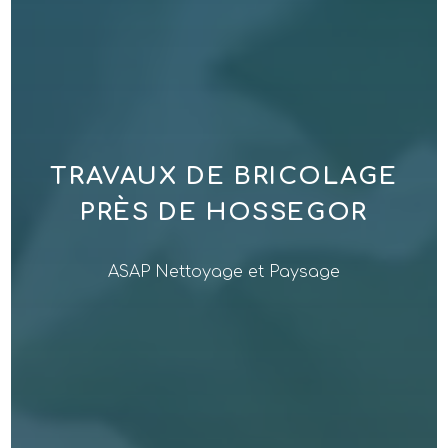
TRAVAUX DE BRICOLAGE
PRÈS DE HOSSEGOR
ASAP Nettoyage et Paysage