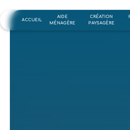
Panneau de gestion des cookies
AIDE
CRÉATION
ACCUEIL
MÉNAGÈRE
PAYSAGÈRE