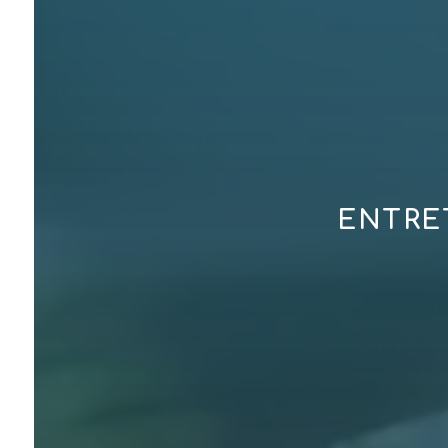
ENTRE