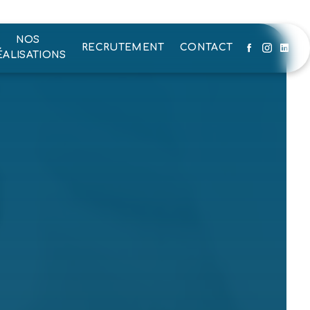
NOS
RECRUTEMENT
CONTACT
ÉALISATIONS