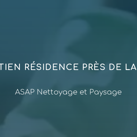
TIEN RÉSIDENCE PRÈS DE L
ASAP Nettoyage et Paysage