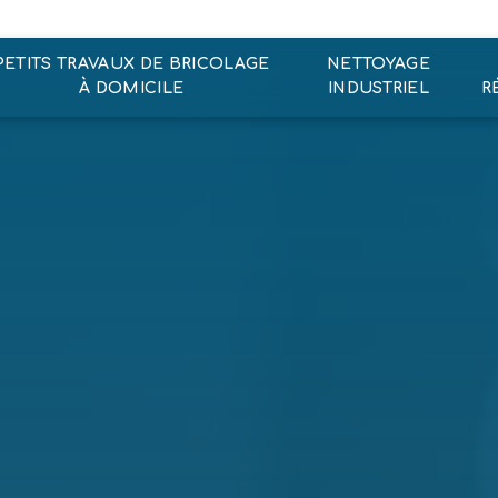
PETITS TRAVAUX DE BRICOLAGE
NETTOYAGE
À DOMICILE
INDUSTRIEL
R