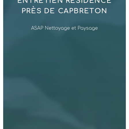
ENTRETIEN RÉSIDENCE
PRÈS DE CAPBRETON
ASAP Nettoyage et Paysage