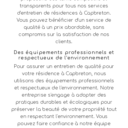
transparents pour tous nos services
d'entretien de résidences à Capbreton.
Vous pouvez bénéficier d'un service de
qualité à un prix abordable, sans
compromis sur la satisfaction de nos
clients.
Des équipements professionnels et
respectueux de l'environnement
Pour assurer un entretien de qualité pour
votre résidence à Capbreton, nous
utilisons des équipements professionnels
et respectueux de l'environnement. Notre
entreprise s'engage à adopter des
pratiques durables et écologiques pour
préserver la beauté de votre propriété tout
en respectant l'environnement. Vous
pouvez faire confiance à notre équipe