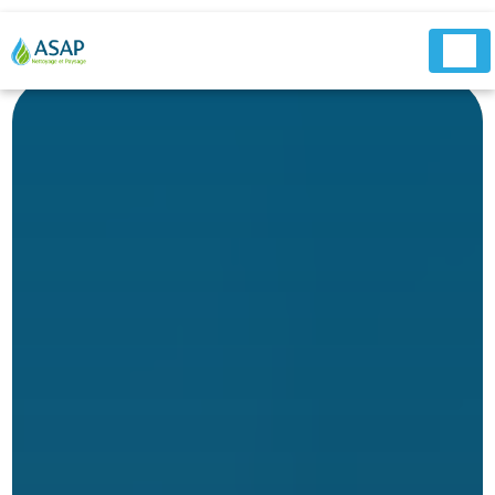
Panneau de gestion des cookies