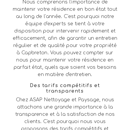
Nous comprenons l'importance de
maintenir votre résidence en bon état tout
au long de l'année. C'est pourquoi notre
équipe d'experts se tient à votre
disposition pour intervenir rapidement et
efficacement, afin de garantir un entretien
régulier et de qualité pour votre propriété
à Capbreton. Vous pouvez compter sur
nous pour maintenir votre résidence en
parfait état, quels que soient vos besoins
en matière d'entretien.
Des tarifs compétitifs et
transparents
Chez ASAP Nettoyage et Paysage, nous
attachons une grande importance à la
transparence et à la satisfaction de nos
clients. C'est pourquoi nous vous
proposons des tarifs compétitifs et