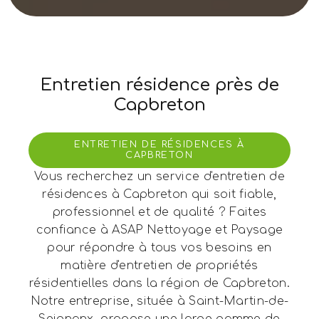
Entretien résidence près de
Capbreton
ENTRETIEN DE RÉSIDENCES À
CAPBRETON
Vous recherchez un service d'entretien de
résidences à Capbreton qui soit fiable,
professionnel et de qualité ? Faites
confiance à ASAP Nettoyage et Paysage
pour répondre à tous vos besoins en
matière d'entretien de propriétés
résidentielles dans la région de Capbreton.
Notre entreprise, située à Saint-Martin-de-