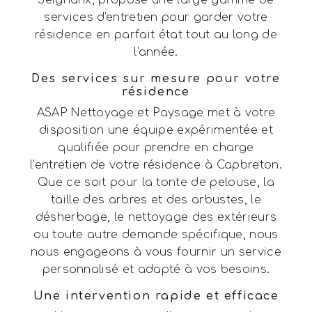
Seignanx, propose une large gamme de
services d'entretien pour garder votre
résidence en parfait état tout au long de
l'année.
Des services sur mesure pour votre
résidence
ASAP Nettoyage et Paysage met à votre
disposition une équipe expérimentée et
qualifiée pour prendre en charge
l'entretien de votre résidence à Capbreton.
Que ce soit pour la tonte de pelouse, la
taille des arbres et des arbustes, le
désherbage, le nettoyage des extérieurs
ou toute autre demande spécifique, nous
nous engageons à vous fournir un service
personnalisé et adapté à vos besoins.
Une intervention rapide et efficace