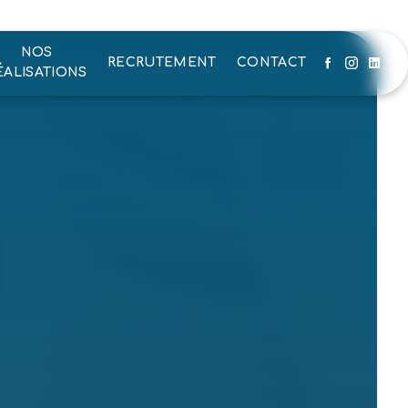
NOS
RECRUTEMENT
CONTACT
ÉALISATIONS