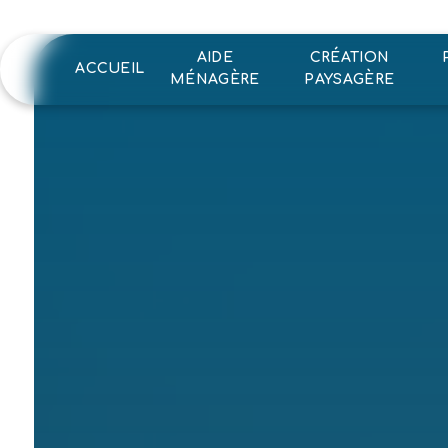
Panneau de gestion des cookies
AIDE
CRÉATION
ACCUEIL
MÉNAGÈRE
PAYSAGÈRE