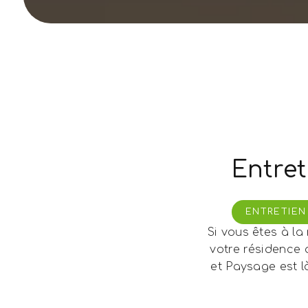
Entret
ENTRETIEN
Si vous êtes à la
votre résidence 
et Paysage est l