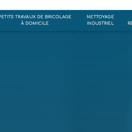
PETITS TRAVAUX DE BRICOLAGE
NETTOYAGE
À DOMICILE
INDUSTRIEL
R