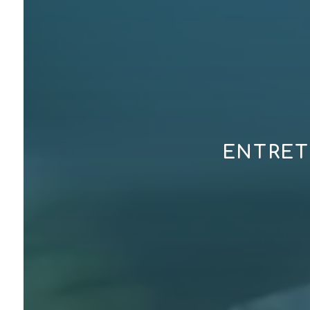
ENTRET