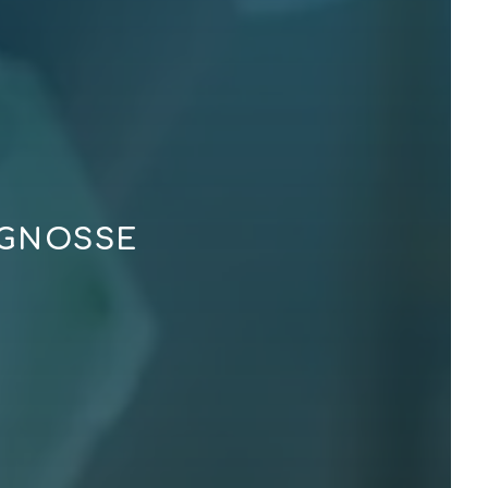
IGNOSSE