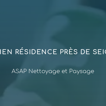
IEN RÉSIDENCE PRÈS DE SE
ASAP Nettoyage et Paysage