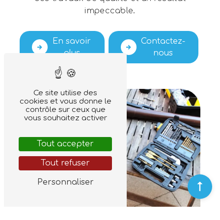
impeccable.
En savoir
Contactez-
plus
nous
Ce site utilise des
cookies et vous donne le
contrôle sur ceux que
vous souhaitez activer
Tout accepter
Tout refuser
Personnaliser