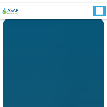
Panneau de gestion des cookies