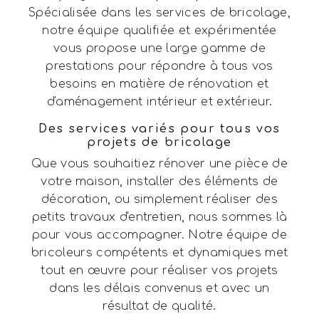
Spécialisée dans les services de bricolage,
notre équipe qualifiée et expérimentée
vous propose une large gamme de
prestations pour répondre à tous vos
besoins en matière de rénovation et
d'aménagement intérieur et extérieur.
Des services variés pour tous vos
projets de bricolage
Que vous souhaitiez rénover une pièce de
votre maison, installer des éléments de
décoration, ou simplement réaliser des
petits travaux d'entretien, nous sommes là
pour vous accompagner. Notre équipe de
bricoleurs compétents et dynamiques met
tout en œuvre pour réaliser vos projets
dans les délais convenus et avec un
résultat de qualité.