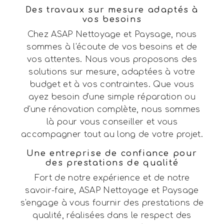
Des travaux sur mesure adaptés à
vos besoins
Chez ASAP Nettoyage et Paysage, nous
sommes à l'écoute de vos besoins et de
vos attentes. Nous vous proposons des
solutions sur mesure, adaptées à votre
budget et à vos contraintes. Que vous
ayez besoin d'une simple réparation ou
d'une rénovation complète, nous sommes
là pour vous conseiller et vous
accompagner tout au long de votre projet.
Une entreprise de confiance pour
des prestations de qualité
Fort de notre expérience et de notre
savoir-faire, ASAP Nettoyage et Paysage
s'engage à vous fournir des prestations de
qualité, réalisées dans le respect des