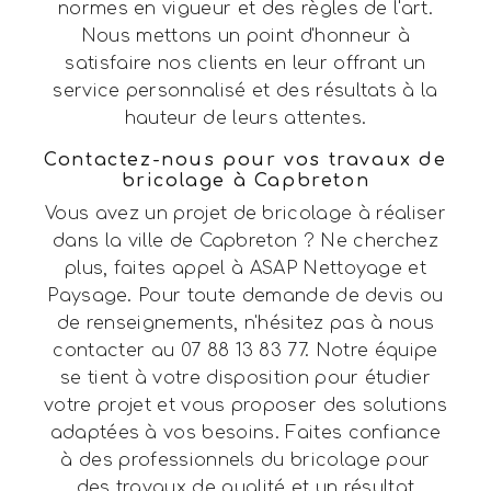
normes en vigueur et des règles de l'art.
Nous mettons un point d'honneur à
satisfaire nos clients en leur offrant un
service personnalisé et des résultats à la
hauteur de leurs attentes.
Contactez-nous pour vos travaux de
bricolage à Capbreton
Vous avez un projet de bricolage à réaliser
dans la ville de Capbreton ? Ne cherchez
plus, faites appel à ASAP Nettoyage et
Paysage. Pour toute demande de devis ou
de renseignements, n'hésitez pas à nous
contacter au 07 88 13 83 77. Notre équipe
se tient à votre disposition pour étudier
votre projet et vous proposer des solutions
adaptées à vos besoins. Faites confiance
à des professionnels du bricolage pour
des travaux de qualité et un résultat