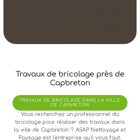
Travaux de bricolage près de
Capbreton
TRAVAUX DE BRICOLAGE DANS LA VILLE
DE CAPBRETON
Vous recherchez un professionnel du
bricolage pour réaliser des travaux dans
la ville de Capbreton ? ASAP Nettoyage et
Paysage est l'entreprise qu'il vous faut.