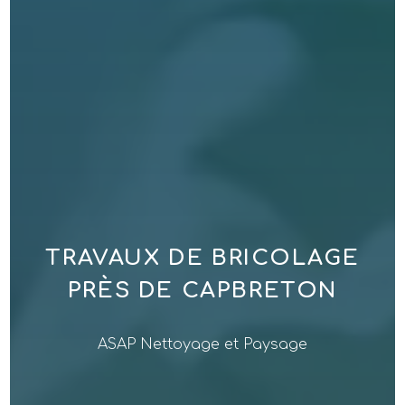
TRAVAUX DE BRICOLAGE
PRÈS DE CAPBRETON
ASAP Nettoyage et Paysage