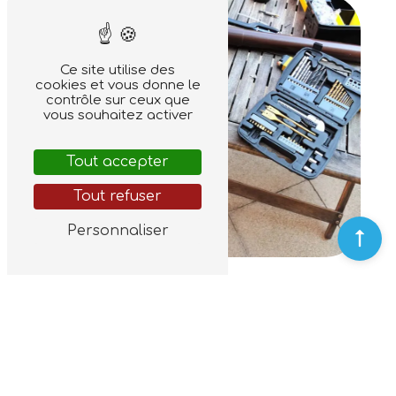
Ce site utilise des
cookies et vous donne le
contrôle sur ceux que
vous souhaitez activer
Tout accepter
Tout refuser
Personnaliser