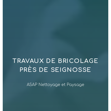
TRAVAUX DE BRICOLAGE
PRÈS DE SEIGNOSSE
ASAP Nettoyage et Paysage