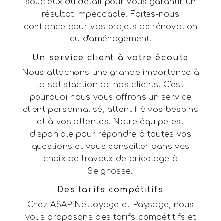
soucieux du détail pour vous garantir un
résultat impeccable. Faites-nous
confiance pour vos projets de rénovation
ou d'aménagement!
Un service client à votre écoute
Nous attachons une grande importance à
la satisfaction de nos clients. C'est
pourquoi nous vous offrons un service
client personnalisé, attentif à vos besoins
et à vos attentes. Notre équipe est
disponible pour répondre à toutes vos
questions et vous conseiller dans vos
choix de travaux de bricolage à
Seignosse.
Des tarifs compétitifs
Chez ASAP Nettoyage et Paysage, nous
vous proposons des tarifs compétitifs et