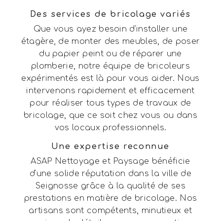
Des services de bricolage variés
Que vous ayez besoin d'installer une
étagère, de monter des meubles, de poser
du papier peint ou de réparer une
plomberie, notre équipe de bricoleurs
expérimentés est là pour vous aider. Nous
intervenons rapidement et efficacement
pour réaliser tous types de travaux de
bricolage, que ce soit chez vous ou dans
vos locaux professionnels.
Une expertise reconnue
ASAP Nettoyage et Paysage bénéficie
d'une solide réputation dans la ville de
Seignosse grâce à la qualité de ses
prestations en matière de bricolage. Nos
artisans sont compétents, minutieux et