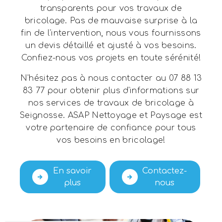
transparents pour vos travaux de
bricolage. Pas de mauvaise surprise à la
fin de l'intervention, nous vous fournissons
un devis détaillé et ajusté à vos besoins.
Confiez-nous vos projets en toute sérénité!
N'hésitez pas à nous contacter au 07 88 13
83 77 pour obtenir plus d'informations sur
nos services de travaux de bricolage à
Seignosse. ASAP Nettoyage et Paysage est
votre partenaire de confiance pour tous
vos besoins en bricolage!
En savoir
Contactez-
plus
nous