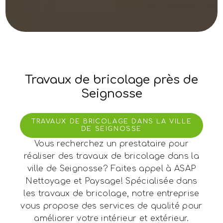
Travaux de bricolage près de
Seignosse
TRAVAUX DE BRICOLAGE DANS LA VILLE
DE SEIGNOSSE
Vous recherchez un prestataire pour
réaliser des travaux de bricolage dans la
ville de Seignosse? Faites appel à ASAP
Nettoyage et Paysage! Spécialisée dans
les travaux de bricolage, notre entreprise
vous propose des services de qualité pour
améliorer votre intérieur et extérieur.