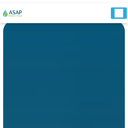
Panneau de gestion des cookies